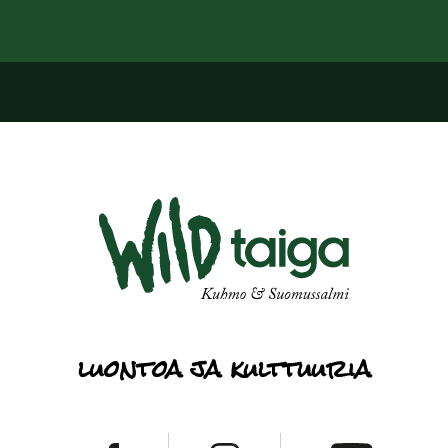
luontoa ja kulttuuria