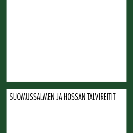
SUOMUSSALMEN JA HOSSAN TALVIREITIT