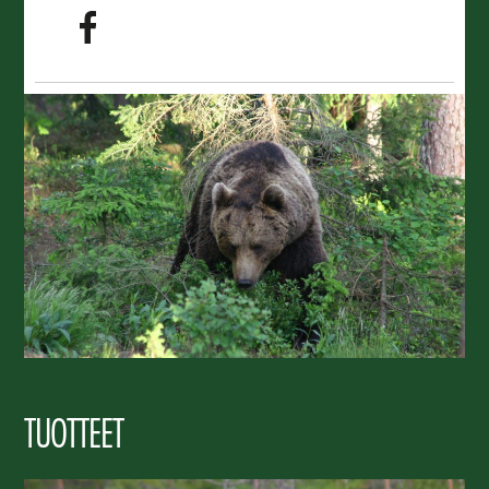
TUOTTEET