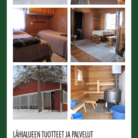
LÄHIALUEEN TUOTTEET JA PALVELUT