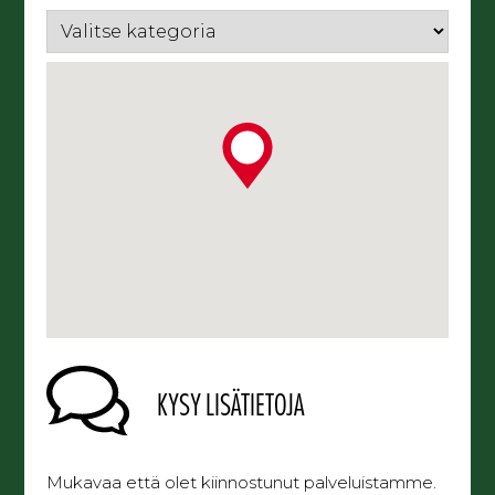
KYSY LISÄTIETOJA
Mukavaa että olet kiinnostunut palveluistamme.