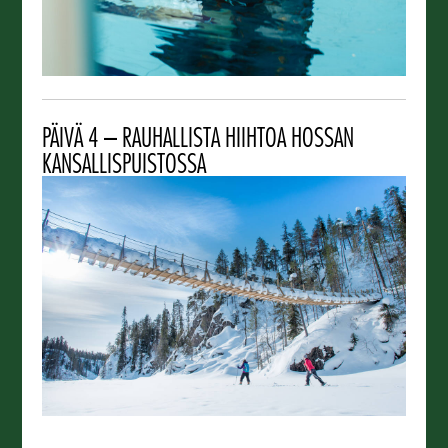
PÄIVÄ 4 – RAUHALLISTA HIIHTOA HOSSAN
KANSALLISPUISTOSSA