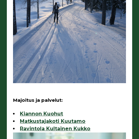
Majoitus ja palvelut:
Kiannon Kuohut
Matkustajakoti Kuutamo
Ravintola Kultainen Kukko