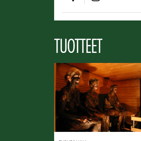
TUOTTEET