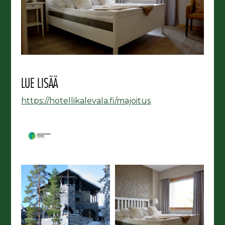
LUE LISÄÄ
https://hotellikalevala.fi/majoitus