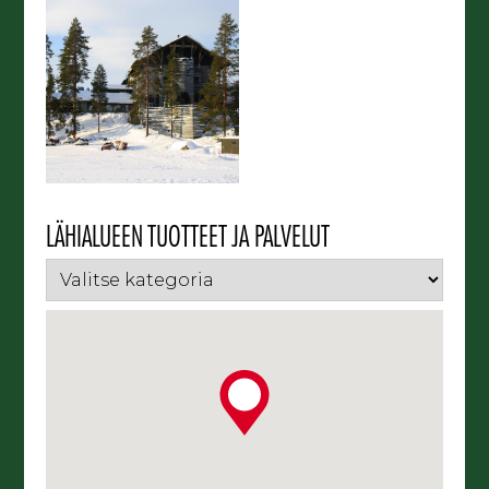
LÄHIALUEEN TUOTTEET JA PALVELUT