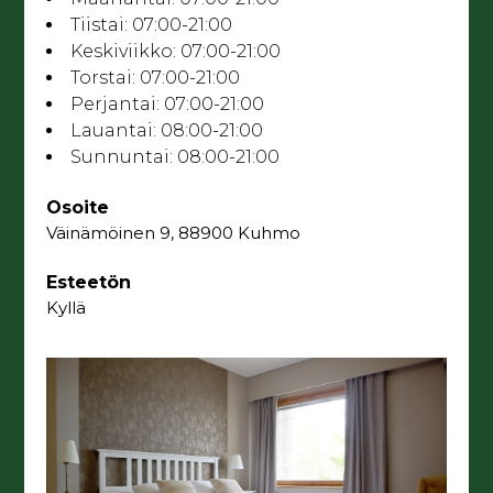
Tiistai:
07:00-21:00
Keskiviikko:
07:00-21:00
Torstai:
07:00-21:00
Perjantai:
07:00-21:00
Lauantai:
08:00-21:00
Sunnuntai:
08:00-21:00
Osoite
Väinämöinen 9, 88900 Kuhmo
Esteetön
Kyllä