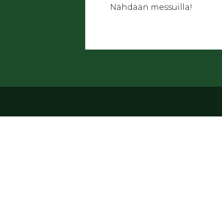
Nähdään messuilla!