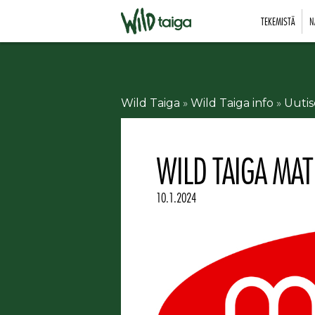
TEKEMISTÄ
N
Wild Taiga
»
Wild Taiga info
»
Uutis
WILD TAIGA MAT
10.1.2024