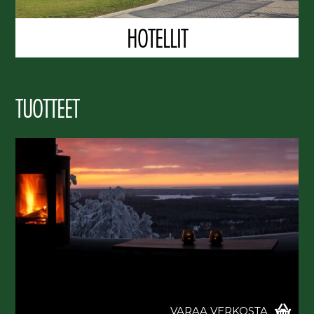
HOTELLIT
TUOTTEET
VARAA VERKOSTA