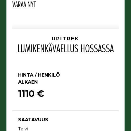
VARAA NYT
UPITREK
LUMIKENKÄVAELLUS HOSSASSA
HINTA / HENKILÖ
ALKAEN
1110 €
SAATAVUUS
Talvi