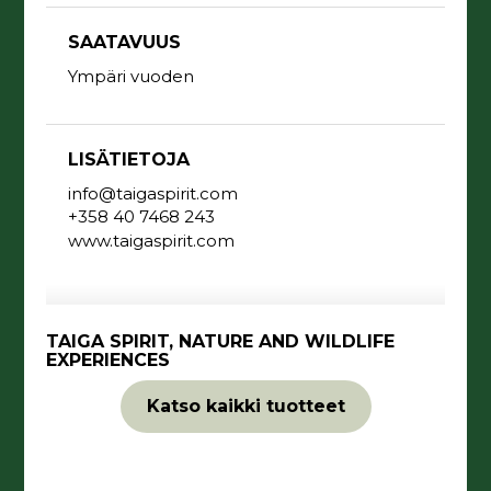
SAATAVUUS
Ympäri vuoden
LISÄTIETOJA
info@taigaspirit.com
+358 40 7468 243
www.taigaspirit.com
TAIGA SPIRIT, NATURE AND WILDLIFE
EXPERIENCES
Katso kaikki tuotteet