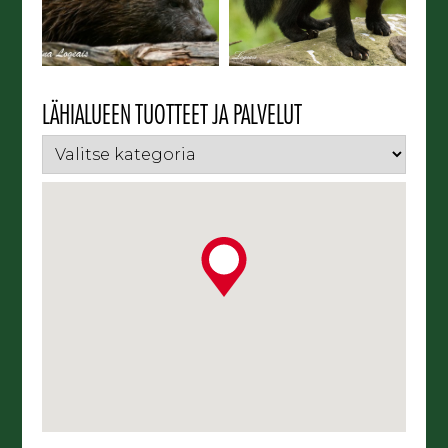
LÄHIALUEEN TUOTTEET JA PALVELUT