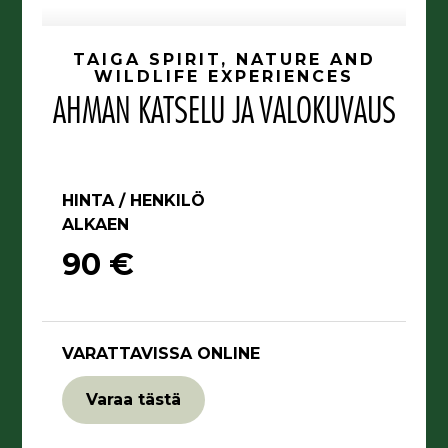
TAIGA SPIRIT, NATURE AND
WILDLIFE EXPERIENCES
AHMAN KATSELU JA VALOKUVAUS
HINTA / HENKILÖ
ALKAEN
90 €
VARATTAVISSA ONLINE
Varaa tästä