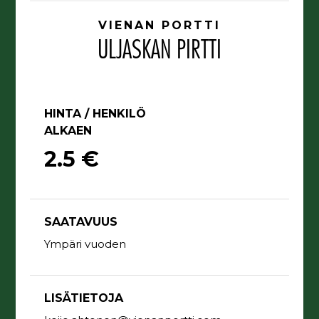
VIENAN PORTTI
ULJASKAN PIRTTI
HINTA / HENKILÖ
ALKAEN
2.5 €
SAATAVUUS
Ympäri vuoden
LISÄTIETOJA