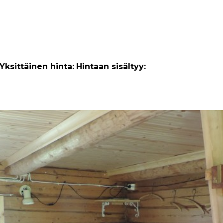
Yksittäinen hinta:
Hintaan sisältyy: