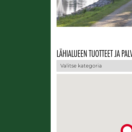
LÄHIALUEEN TUOTTEET JA PAL