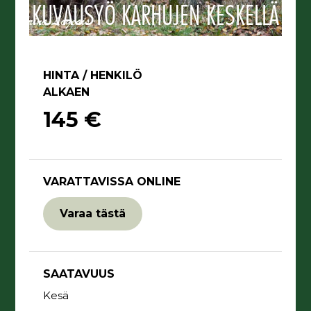
KUVAUSYÖ KARHUJEN KESKELLÄ
HINTA / HENKILÖ
ALKAEN
145 €
VARATTAVISSA ONLINE
Varaa tästä
SAATAVUUS
Kesä