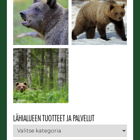
LÄHIALUEEN TUOTTEET JA PALVELUT