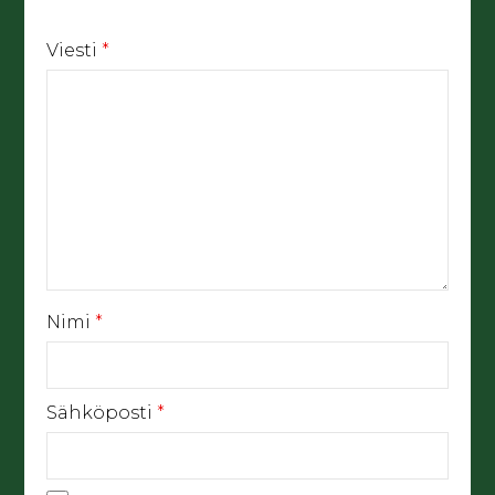
Viesti
*
Nimi
*
Sähköposti
*