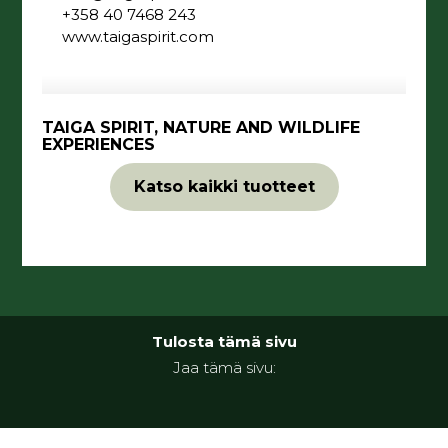
+358 40 7468 243
www.taigaspirit.com
TAIGA SPIRIT, NATURE AND WILDLIFE
EXPERIENCES
Katso kaikki tuotteet
Tulosta tämä sivu
Jaa tämä sivu: