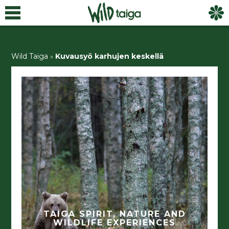
Wild Taiga
»
Kuvausyö karhujen keskellä
TAIGA SPIRIT, NATURE AND
WILDLIFE EXPERIENCES