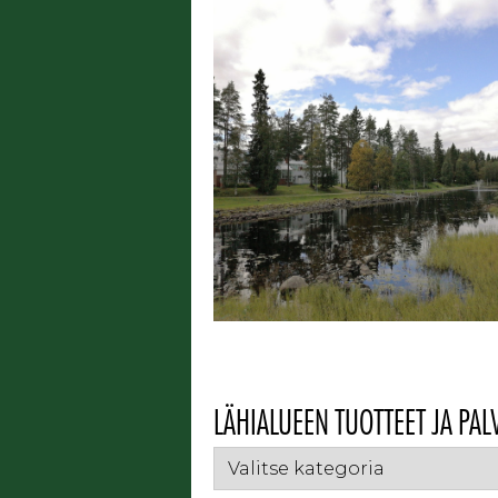
LÄHIALUEEN TUOTTEET JA PAL