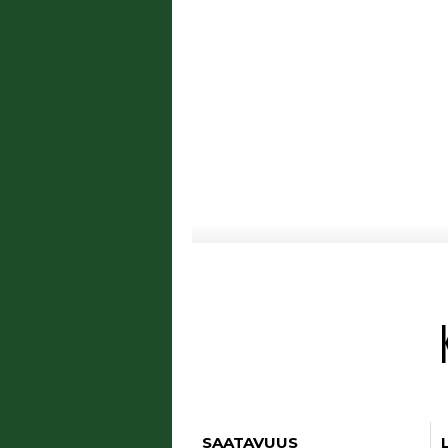
SAATAVUUS