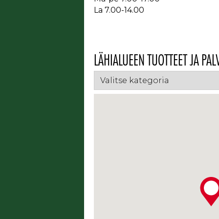
La 7.00-14.00
LÄHIALUEEN TUOTTEET JA PAL