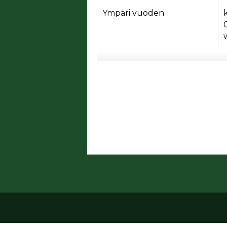
Ympäri vuoden