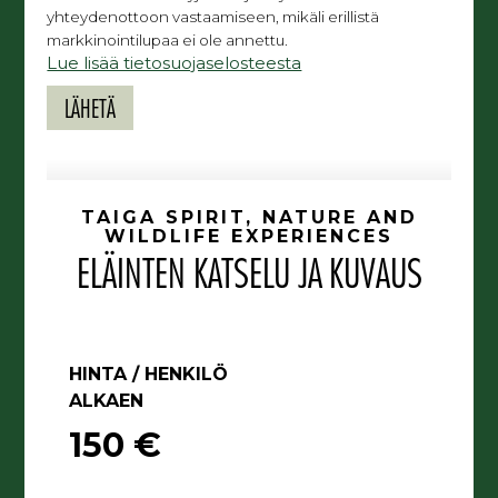
yhteydenottoon vastaamiseen, mikäli erillistä
markkinointilupaa ei ole annettu.
Lue lisää tietosuojaselosteesta
TAIGA SPIRIT, NATURE AND
WILDLIFE EXPERIENCES
ELÄINTEN KATSELU JA KUVAUS
HINTA / HENKILÖ
ALKAEN
150 €