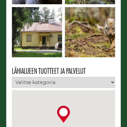
LÄHIALUEEN TUOTTEET JA PALVELUT