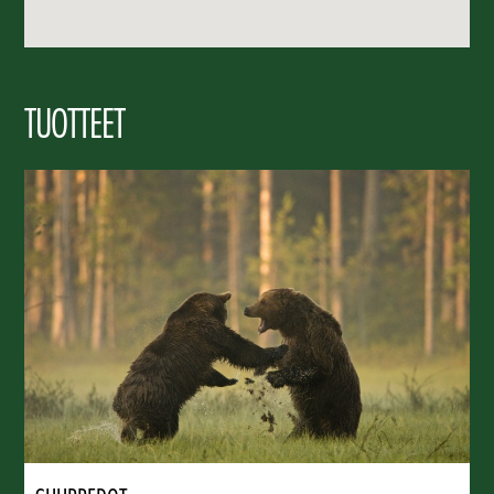
TUOTTEET