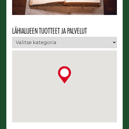
LÄHIALUEEN TUOTTEET JA PALVELUT