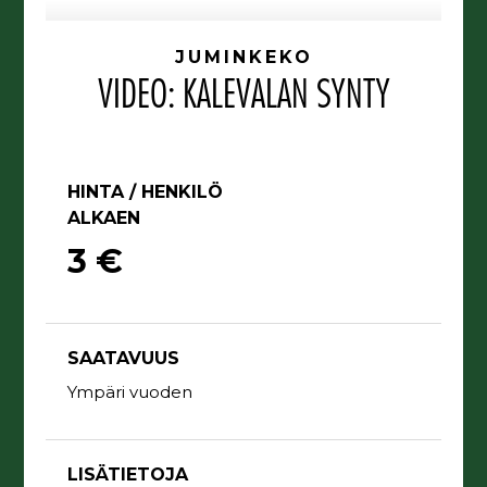
JUMINKEKO
VIDEO: KALEVALAN SYNTY
HINTA / HENKILÖ
ALKAEN
3 €
SAATAVUUS
Ympäri vuoden
LISÄTIETOJA