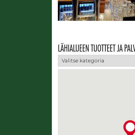
LÄHIALUEEN TUOTTEET JA PAL