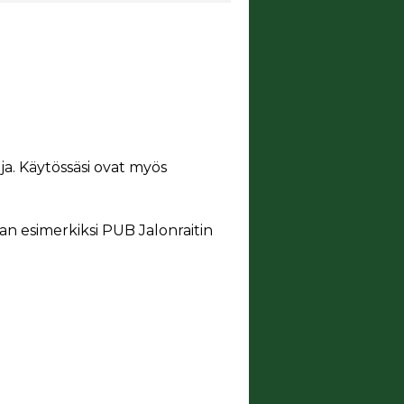
ja. Käytössäsi ovat myös
aan esimerkiksi PUB Jalonraitin