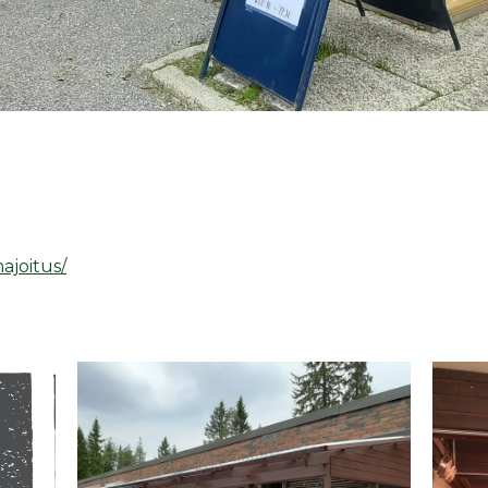
ajoitus/