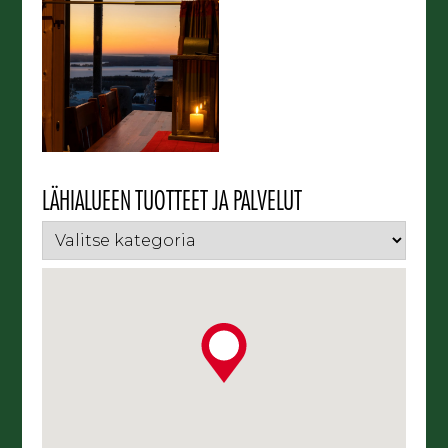
LÄHIALUEEN TUOTTEET JA PALVELUT