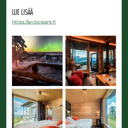
LUE LISÄÄ
https://arcticgiant.fi