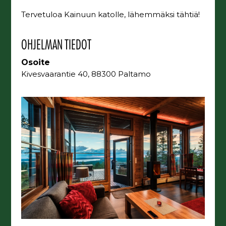
Tervetuloa Kainuun katolle, lähemmäksi tähtiä!
OHJELMAN TIEDOT
Osoite
Kivesvaarantie 40, 88300 Paltamo