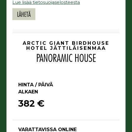
Lue lisää tietosuojaselosteesta
ARCTIC GIANT BIRDHOUSE
HOTEL JÄTTILÄISENMAA
PANORAMIC HOUSE
HINTA / PÄIVÄ
ALKAEN
382 €
VARATTAVISSA ONLINE