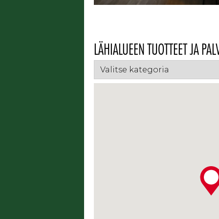
LÄHIALUEEN TUOTTEET JA PAL