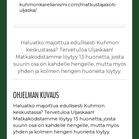
kuhmonkarelianismi.com/matkustajakoti-
uljaska/
Haluatko majoittua edullisesti Kuhmon
keskustassa? Tervetuloa Uljaskaan!
Matkakodistamme löytyy 13 huonetta, joista
suurin osa on kahdelle hengelle, mutta myös
yhden ja kolmen hengen huoneita löytyy.
OHJELMAN KUVAUS
Haluatko majoittua edullisesti Kuhmon
keskustassa? Tervetuloa Uljaskaan!
Matkakodistamme löytyy 13 huonetta, joista
suurin osa on kahdelle hengelle, mutta myös
yhden ja kolmen hengen huoneita löytyy.