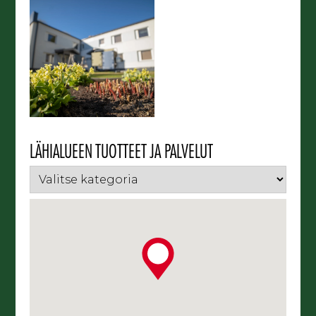
LÄHIALUEEN TUOTTEET JA PALVELUT